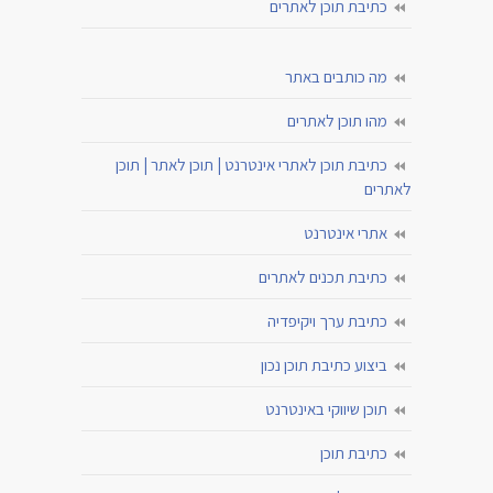
כתיבת תוכן לאתרים
מה כותבים באתר
מהו תוכן לאתרים
כתיבת תוכן לאתרי אינטרנט | תוכן לאתר | תוכן
לאתרים
אתרי אינטרנט
כתיבת תכנים לאתרים
כתיבת ערך ויקיפדיה
ביצוע כתיבת תוכן נכון
תוכן שיווקי באינטרנט
כתיבת תוכן