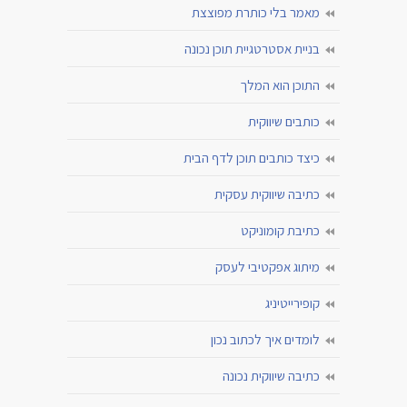
מאמר בלי כותרת מפוצצת
בניית אסטרטגיית תוכן נכונה
התוכן הוא המלך
כותבים שיווקית
כיצד כותבים תוכן לדף הבית
כתיבה שיווקית עסקית
כתיבת קומוניקט
מיתוג אפקטיבי לעסק
קופירייטיניג
לומדים איך לכתוב נכון
כתיבה שיווקית נכונה