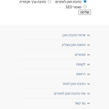
כתיבת תוכן לאתרים
כתיבת ערך ויקיפדיה
מאמרי SEO
שרותי כתיבת תוכן
הזמנת תוכן אונליין
מאמרים
לקוחות
דרושים
כתיבת תוכן לאתר
מהי כתיבת תוכן לאתרים
צור קשר