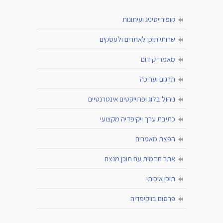
קופירייטיניג ועיתונות
שרותי תוכן לאתרים ולעסקים
מאמרי קידום
תרגום ועריכה
ניהול בלוג ופרוייקטים אינטרנטיים
כתיבת ערך ויקיפדיה מקצועי
הפצת מאמרים
אתר תדמית עם תוכן מנצח
תוכן איכותי
פרסום בויקיפדיה