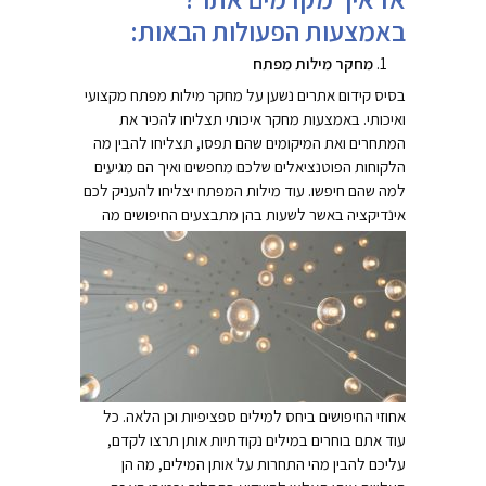
באמצעות הפעולות הבאות:
מחקר מילות מפתח
בסיס קידום אתרים נשען על מחקר מילות מפתח מקצועי
ואיכותי. באמצעות מחקר איכותי תצליחו להכיר את
המתחרים ואת המיקומים שהם תפסו, תצליחו להבין מה
הלקוחות הפוטנציאלים שלכם מחפשים ואיך הם מגיעים
למה שהם חיפשו. עוד מילות המפתח יצליחו להעניק לכם
אינדיקציה באשר לשעות בהן מתבצעים
החיפושים מה
אחוזי החיפושים ביחס למילים ספציפיות וכן הלאה. כל
עוד אתם בוחרים במילים נקודתיות אותן תרצו לקדם,
עליכם להבין מהי התחרות על אותן המילים, מה הן