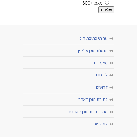
מאמרי SEO
שרותי כתיבת תוכן
הזמנת תוכן אונליין
מאמרים
לקוחות
דרושים
כתיבת תוכן לאתר
מהי כתיבת תוכן לאתרים
צור קשר