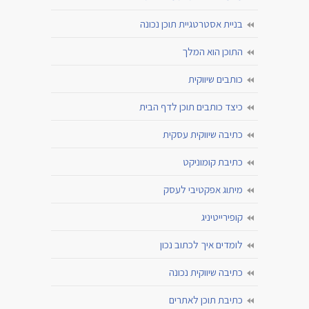
בניית אסטרטגיית תוכן נכונה
התוכן הוא המלך
כותבים שיווקית
כיצד כותבים תוכן לדף הבית
כתיבה שיווקית עסקית
כתיבת קומוניקט
מיתוג אפקטיבי לעסק
קופירייטיניג
לומדים איך לכתוב נכון
כתיבה שיווקית נכונה
כתיבת תוכן לאתרים