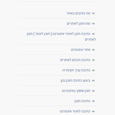
מה כותבים באתר
מהו תוכן לאתרים
כתיבת תוכן לאתרי אינטרנט | תוכן לאתר | תוכן
לאתרים
אתרי אינטרנט
כתיבת תכנים לאתרים
כתיבת ערך ויקיפדיה
ביצוע כתיבת תוכן נכון
תוכן שיווקי באינטרנט
כתיבת תוכן
כתיבה לאתר אינטרנט