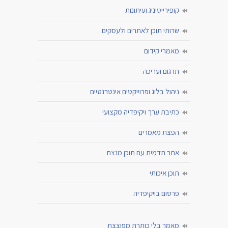
קופירייטיניג ועיתונות
שרותי תוכן לאתרים ולעסקים
מאמרי קידום
תרגום ועריכה
ניהול בלוג ופרוייקטים אינטרנטיים
כתיבת ערך ויקיפדיה מקצועי
הפצת מאמרים
אתר תדמית עם תוכן מנצח
תוכן איכותי
פרסום בויקיפדיה
מאמר בלי כותרת מפוצצת