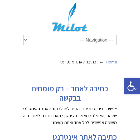
←
Home
כתיבה לאתר אינטרנט
פתח סרגל נגישות
כתיבה לאתר – רק מומחים
בבקשה
אנשים רבים סבורים כי הם יכולים לכתוב לאתר האינטרנט
שלהם. האומנם? מאמר זה יחשוף האם כתיבה לאתר היא
משימה אפשרית לכל אחד ואחת מאיתנו.
כתיבה לאתר אינטרנט