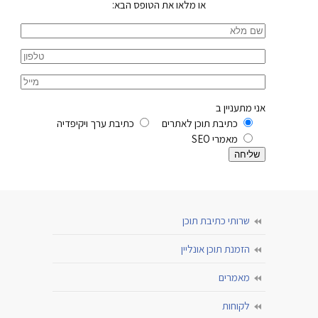
או מלאו את הטופס הבא:
אני מתעניין ב
כתיבת תוכן לאתרים
כתיבת ערך ויקיפדיה
מאמרי SEO
שרותי כתיבת תוכן
הזמנת תוכן אונליין
מאמרים
לקוחות