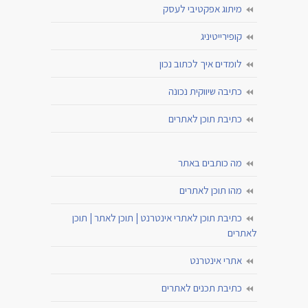
מיתוג אפקטיבי לעסק
קופירייטיניג
לומדים איך לכתוב נכון
כתיבה שיווקית נכונה
כתיבת תוכן לאתרים
מה כותבים באתר
מהו תוכן לאתרים
כתיבת תוכן לאתרי אינטרנט | תוכן לאתר | תוכן
לאתרים
אתרי אינטרנט
כתיבת תכנים לאתרים