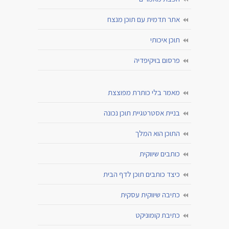
אתר תדמית עם תוכן מנצח
תוכן איכותי
פרסום בויקיפדיה
מאמר בלי כותרת מפוצצת
בניית אסטרטגיית תוכן נכונה
התוכן הוא המלך
כותבים שיווקית
כיצד כותבים תוכן לדף הבית
כתיבה שיווקית עסקית
כתיבת קומוניקט