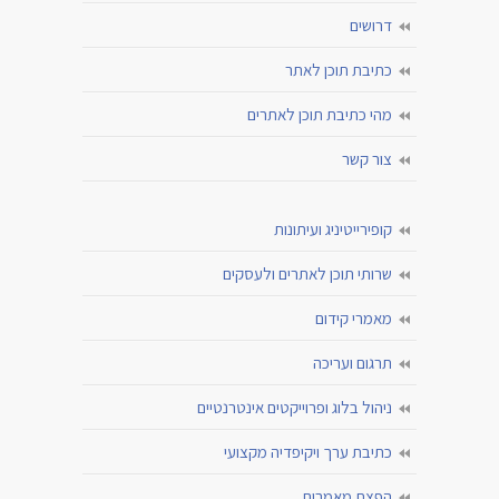
דרושים
כתיבת תוכן לאתר
מהי כתיבת תוכן לאתרים
צור קשר
קופירייטיניג ועיתונות
שרותי תוכן לאתרים ולעסקים
מאמרי קידום
תרגום ועריכה
ניהול בלוג ופרוייקטים אינטרנטיים
כתיבת ערך ויקיפדיה מקצועי
הפצת מאמרים