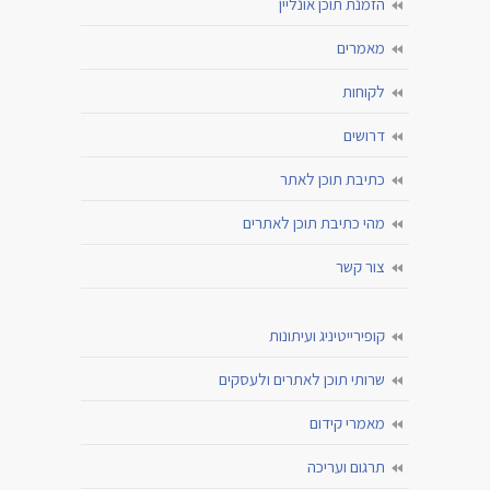
הזמנת תוכן אונליין
מאמרים
לקוחות
דרושים
כתיבת תוכן לאתר
מהי כתיבת תוכן לאתרים
צור קשר
קופירייטיניג ועיתונות
שרותי תוכן לאתרים ולעסקים
מאמרי קידום
תרגום ועריכה