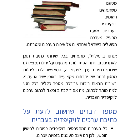
מטעם
משתמשים
רשומים
בויקיפדיה
בערבית ומטעם
מפעילי מערכת
הפועלים בישראל ואחראיים על איכות הערכים ומטרתם.
אנחנו ב"מילות", מתמחים בכל שירותי כתיבת תוכן
לאתרים, ובין יתר הפתרונות המוצעים על ידינו תמצאו גם
שירותי כתיבת ערך לויקיפדיה, המאפשר לכם ליהנות
ממגוון נרחב של יתרונות מקצועיים באופן ישיר או עקיף.
בשורות הבאות ריכזנו עבורכם מספר כללים בכל נוגע
למה מותר לכתוב, מה אסור לכתוב וכיצד לכתוב ערכים
לויקיפדיה העברית.
מספר דברים שחשוב לדעת על
כתיבת ערכים לויקיפדיה בעברית
כל הערכים המתפרסים בויקיפדיה כפופים לרישיון
חופשי, ולכן הם אינם מעוגנים בזכויות יוצרים.