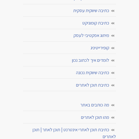
כתיבה שיווקית עסקית
כתיבת קומוניקט
מיתוג אפקטיבי לעסק
קופירייטיניג
לומדים איך לכתוב נכון
כתיבה שיווקית נכונה
כתיבת תוכן לאתרים
מה כותבים באתר
מהו תוכן לאתרים
כתיבת תוכן לאתרי אינטרנט | תוכן לאתר | תוכן
לאתרים