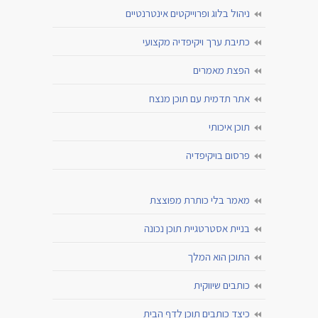
ניהול בלוג ופרוייקטים אינטרנטיים
כתיבת ערך ויקיפדיה מקצועי
הפצת מאמרים
אתר תדמית עם תוכן מנצח
תוכן איכותי
פרסום בויקיפדיה
מאמר בלי כותרת מפוצצת
בניית אסטרטגיית תוכן נכונה
התוכן הוא המלך
כותבים שיווקית
כיצד כותבים תוכן לדף הבית