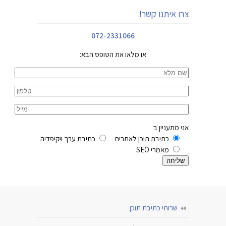
צרו איתנו קשר!
072-2331066
או מלאו את הטופס הבא:
אני מתעניין ב
כתיבת תוכן לאתרים
כתיבת ערך ויקיפדיה
מאמרי SEO
שרותי כתיבת תוכן