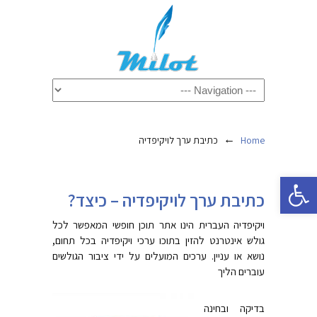
←
Home
כתיבת ערך לויקיפדיה
פתח סרגל נגישות
כתיבת ערך לויקיפדיה – כיצד?
ויקיפדיה העברית הינו אתר תוכן חופשי המאפשר לכל
גולש אינטרנט להזין בתוכו ערכי ויקיפדיה בכל תחום,
נושא או עניין. ערכים המועלים על ידי ציבור הגולשים
עוברים הליך
בדיקה ובחינה