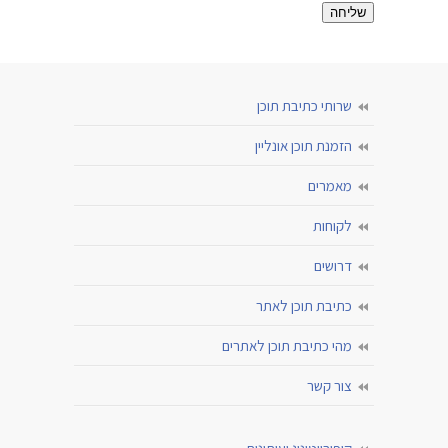
שרותי כתיבת תוכן
הזמנת תוכן אונליין
מאמרים
לקוחות
דרושים
כתיבת תוכן לאתר
מהי כתיבת תוכן לאתרים
צור קשר