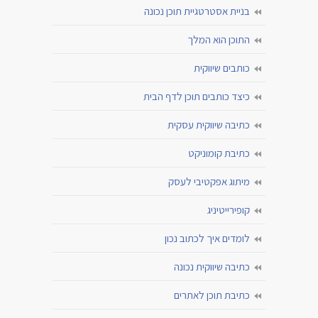
בניית אסטרטגיית תוכן נכונה
התוכן הוא המלך
כותבים שיווקית
כיצד כותבים תוכן לדף הבית
כתיבה שיווקית עסקית
כתיבת קומוניקט
מיתוג אפקטיבי לעסק
קופירייטיניג
לומדים איך לכתוב נכון
כתיבה שיווקית נכונה
כתיבת תוכן לאתרים