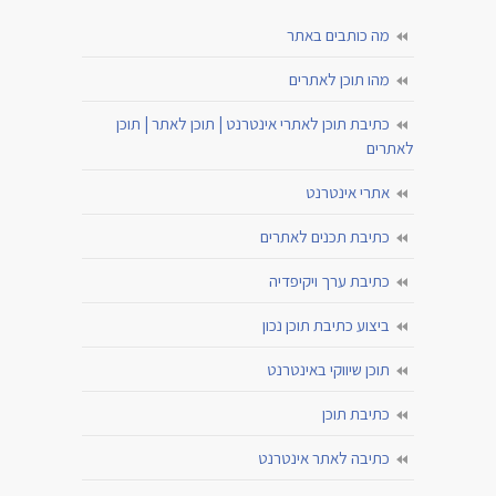
מה כותבים באתר
מהו תוכן לאתרים
כתיבת תוכן לאתרי אינטרנט | תוכן לאתר | תוכן
לאתרים
אתרי אינטרנט
כתיבת תכנים לאתרים
כתיבת ערך ויקיפדיה
ביצוע כתיבת תוכן נכון
תוכן שיווקי באינטרנט
כתיבת תוכן
כתיבה לאתר אינטרנט