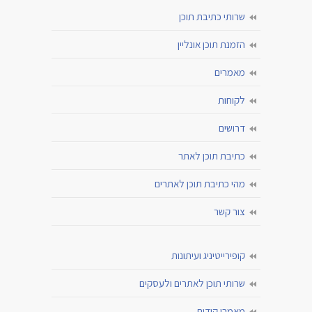
שרותי כתיבת תוכן
הזמנת תוכן אונליין
מאמרים
לקוחות
דרושים
כתיבת תוכן לאתר
מהי כתיבת תוכן לאתרים
צור קשר
קופירייטיניג ועיתונות
שרותי תוכן לאתרים ולעסקים
מאמרי קידום