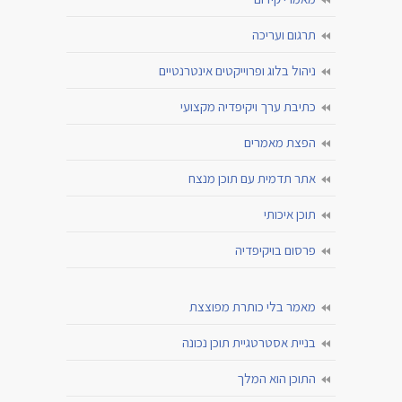
תרגום ועריכה
ניהול בלוג ופרוייקטים אינטרנטיים
כתיבת ערך ויקיפדיה מקצועי
הפצת מאמרים
אתר תדמית עם תוכן מנצח
תוכן איכותי
פרסום בויקיפדיה
מאמר בלי כותרת מפוצצת
בניית אסטרטגיית תוכן נכונה
התוכן הוא המלך