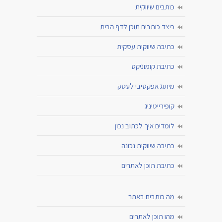
כותבים שיווקית
כיצד כותבים תוכן לדף הבית
כתיבה שיווקית עסקית
כתיבת קומוניקט
מיתוג אפקטיבי לעסק
קופירייטיניג
לומדים איך לכתוב נכון
כתיבה שיווקית נכונה
כתיבת תוכן לאתרים
מה כותבים באתר
מהו תוכן לאתרים