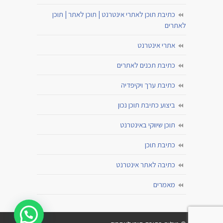
כתיבת תוכן לאתרי אינטרנט | תוכן לאתר | תוכן
לאתרים
אתרי אינטרנט
כתיבת תכנים לאתרים
כתיבת ערך ויקיפדיה
ביצוע כתיבת תוכן נכון
תוכן שיווקי באינטרנט
כתיבת תוכן
כתיבה לאתר אינטרנט
מאמרים