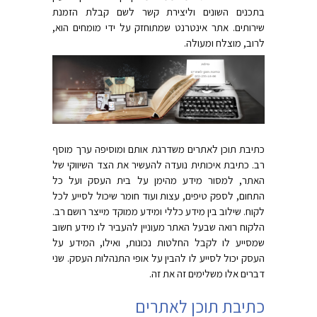
בתכנים השונים וליצירת קשר לשם קבלת הזמנת
שירותים. אתר אינטרנט שמתוחזק על ידי מומחים הוא,
לרוב, מוצלח ומעולה.
כתיבת תוכן לאתרים משדרגת אותם ומוסיפה ערך מוסף
רב. כתיבת איכותית נועדה להעשיר את הצד השיווקי של
האתר, למסור מידע מהימן על בית העסק ועל כל
התחום, לספק טיפים, עצות ועוד חומר שיכול לסייע לכל
לקוח. שילוב בין מידע כללי ומידע ממוקד מייצר רושם רב.
הלקוח רואה שבעל האתר מעוניין להעביר לו מידע חשוב
שמסייע לו לקבל החלטות נכונות, ואילו, המידע על
העסק יכול לסייע לו להבין על אופי התנהלות העסק. שני
דברים אלו משלימים זה את זה.
כתיבת תוכן לאתרים