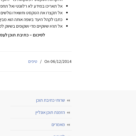
אל תאריכו במידע לא רלוונטי ואל תחפש
אל תקצרו את הטקסט ותשאירו גולשים 
כתבו לקהל היעד בשפה אותה הוא מבין
אל תהיו שיווקיים מדי ושקופים בשיווק 
לסיכום – כתיבת תוכן לעס
On 06/12/2014
/
טיפים
שרותי כתיבת תוכן
הזמנת תוכן אונליין
מאמרים