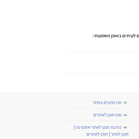
 לעיתים באופן משמעותי.
מה כותבים באתר
מהו תוכן לאתרים
כתיבת תוכן לאתרי אינטרנט |
תוכן לאתר | תוכן לאתרים