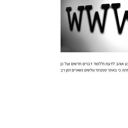
צע אוהב לדעת וללמוד דברים חדשים ועל כן
זהה כי באתר ספציפי גולשים נשארים זמן רב