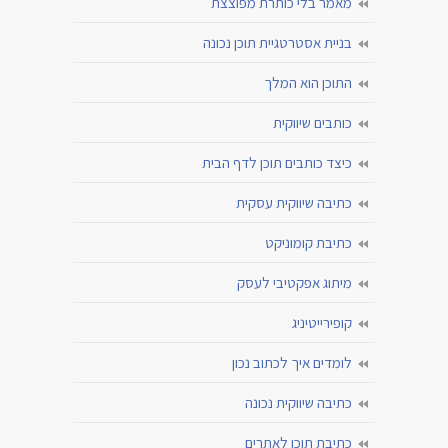
מאמר בלי כותרת מפוצצת
בניית אסטרטגיית תוכן נכונה
התוכן הוא המלך
כותבים שיווקית
כיצד כותבים תוכן לדף הבית
כתיבה שיווקית עסקית
כתיבת קומוניקט
מיתוג אפקטיבי לעסק
קופירייטיניג
לומדים איך לכתוב נכון
כתיבה שיווקית נכונה
כתיבת תוכן לאתרים