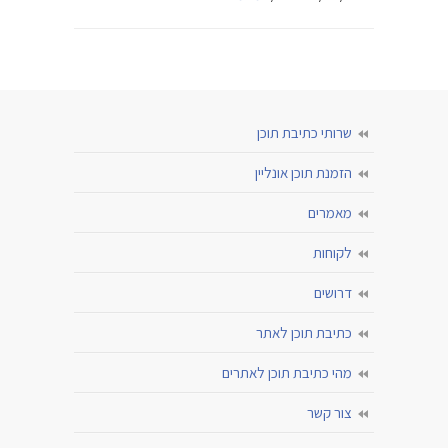
שרותי כתיבת תוכן
הזמנת תוכן אונליין
מאמרים
לקוחות
דרושים
כתיבת תוכן לאתר
מהי כתיבת תוכן לאתרים
צור קשר