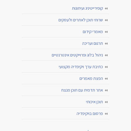
קופירייטיניג ועיתונות
שרותי תוכן לאתרים ולעסקים
מאמרי קידום
תרגום ועריכה
ניהול בלוג ופרוייקטים אינטרנטיים
כתיבת ערך ויקיפדיה מקצועי
הפצת מאמרים
אתר תדמית עם תוכן מנצח
תוכן איכותי
פרסום בויקיפדיה