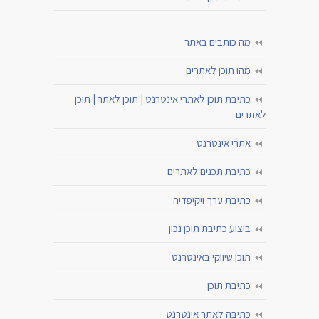
מה כותבים באתר
מהו תוכן לאתרים
כתיבת תוכן לאתרי אינטרנט | תוכן לאתר | תוכן
לאתרים
אתרי אינטרנט
כתיבת תכנים לאתרים
כתיבת ערך ויקיפדיה
ביצוע כתיבת תוכן נכון
תוכן שיווקי באינטרנט
כתיבת תוכן
כתיבה לאתר אינטרנט