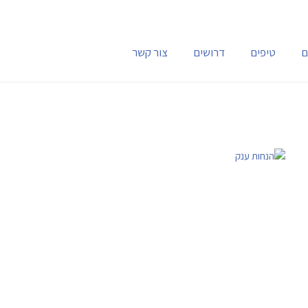
ם
טיפים
דרושים
צור קשר