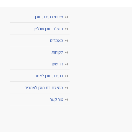
שרותי כתיבת תוכן
הזמנת תוכן אונליין
מאמרים
לקוחות
דרושים
כתיבת תוכן לאתר
מהי כתיבת תוכן לאתרים
צור קשר