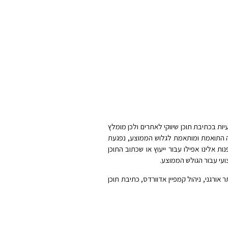
ות בכתיבת תוכן שיווקי לאתרים ולכן מומלץ
ה התואמת ומותאמת לגלוש הממוצע, נפגעת
אלינו אפילו עבור ייעוץ או שכתוב התוכן
עי עבור הגולש הממוצע.
אורגני, ניהול קמפיין אדוורדס, כתיבת תוכן