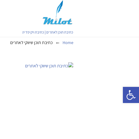
כתיבת תוכן לאתרים | כתיבת ויקיפדיה
←
Home
כתיבת תוכן שיווקי לאתרים
פתח סרגל נגישות