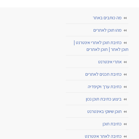
מה כותבים באתר
מהו תוכן לאתרים
כתיבת תוכן לאתרי אינטרנט |
תוכן לאתר | תוכן לאתרים
אתרי אינטרנט
כתיבת תכנים לאתרים
כתיבת ערך ויקיפדיה
ביצוע כתיבת תוכן נכון
תוכן שיווקי באינטרנט
כתיבת תוכן
כתיבה לאתר אינטרנט