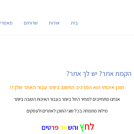
בית
אודות
שרותים
מאמרי
הקמת אתר?
יש לך אתר?
תוכן איכותי הוא המרכיב החשוב ביותר עבור האתר שלך!!
אנחנו מתחייבים למחיר הזול ביותר בעבור האיכות הטובה ביותר
מילות מתמחה בכל סוגי התוכן לאתרים ולעסקים
לח
ץ
ו
הש
אר
פר
טים