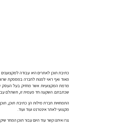
כתיבת תוכן לאתרים היא עבודה למקצוענים ול
מאוד ואף ראוי לפנות לחברה במספקת שרות
מרמת המקצועיות אשר מחזיק בעל העסק עם כ
שכתבתם. השקעה חד פעמית זו, תשתלם עבורכם
התמחויות חברת מילות הן: כתיבת תוכן, תוכן 
מקצועי לאתר אינטרנט ועוד ועוד.
צרו איתנו קשר עוד היום עבור תוכן המחר שיק