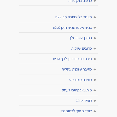
פרסום בויקיפדיה
מאמר בלי כותרת מפוצצת
בניית אסטרטגיית תוכן נכונה
התוכן הוא המלך
כותבים שיווקית
כיצד כותבים תוכן לדף הבית
כתיבה שיווקית עסקית
כתיבת קומוניקט
מיתוג אפקטיבי לעסק
קופירייטיניג
לומדים איך לכתוב נכון