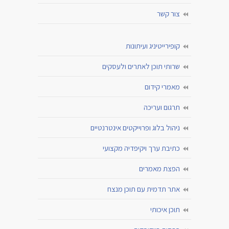
צור קשר
קופירייטיניג ועיתונות
שרותי תוכן לאתרים ולעסקים
מאמרי קידום
תרגום ועריכה
ניהול בלוג ופרוייקטים אינטרנטיים
כתיבת ערך ויקיפדיה מקצועי
הפצת מאמרים
אתר תדמית עם תוכן מנצח
תוכן איכותי