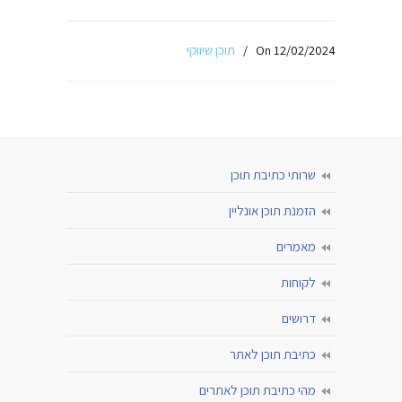
On 12/02/2024
/
תוכן שיווקי
שרותי כתיבת תוכן
הזמנת תוכן אונליין
מאמרים
לקוחות
דרושים
כתיבת תוכן לאתר
מהי כתיבת תוכן לאתרים