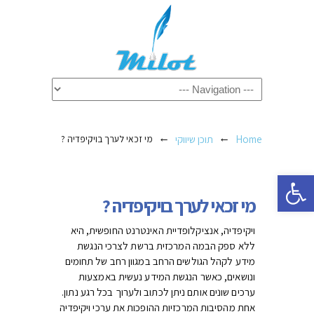
←
←
Home
תוכן שיווקי
מי זכאי לערך בויקיפדיה ?
פתח סרגל נגישות
מי זכאי לערך בויקיפדיה ?
ויקיפדיה, אנציקלופדיית האינטרנט החופשית, היא
ללא ספק הבמה המרכזית ברשת לצרכי הנגשת
מידע לקהל הגולשים הרחב במגוון רחב של תחומים
ונושאים, כאשר הנגשת המידע נעשית באמצעות
ערכים שונים אותם ניתן לכתוב ולערוך בכל רגע נתון.
אחת מהסיבות המרכזיות ההופכות את ערכי ויקיפדיה