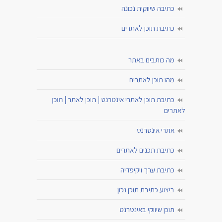
כתיבה שיווקית נכונה
כתיבת תוכן לאתרים
מה כותבים באתר
מהו תוכן לאתרים
כתיבת תוכן לאתרי אינטרנט | תוכן לאתר | תוכן
לאתרים
אתרי אינטרנט
כתיבת תכנים לאתרים
כתיבת ערך ויקיפדיה
ביצוע כתיבת תוכן נכון
תוכן שיווקי באינטרנט