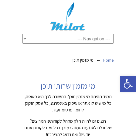
←
Home
מי מזמין תוכן
פתח סרגל נגישות
מי מזמין שרותי תוכן
תמיד תהיתם מי מזמין תוכן? התשובה לכך היא פשוטה,
כל מי שיש לו אתר או עיסוק באינטרנט, כל עסק הזקוק
לחומר פרסומי ועוד.
רוצים גם להיות חלק מקהל לקוחותינו המרוצים?
שלחו לנו לוגו (עם הזמנה כמובן..בכל זאת לקוחות אתם
יודעים) ואנו נדאג להציבכם!