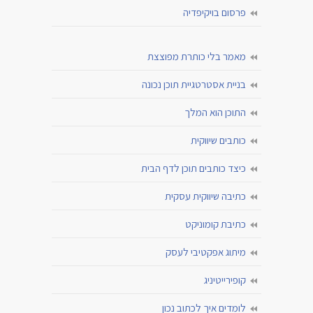
פרסום בויקיפדיה
מאמר בלי כותרת מפוצצת
בניית אסטרטגיית תוכן נכונה
התוכן הוא המלך
כותבים שיווקית
כיצד כותבים תוכן לדף הבית
כתיבה שיווקית עסקית
כתיבת קומוניקט
מיתוג אפקטיבי לעסק
קופירייטיניג
לומדים איך לכתוב נכון