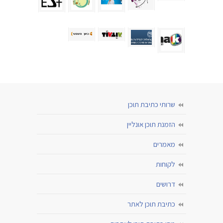
שרותי כתיבת תוכן
הזמנת תוכן אונליין
מאמרים
לקוחות
דרושים
כתיבת תוכן לאתר