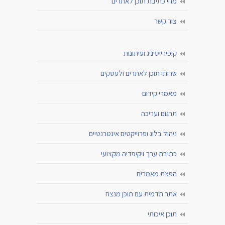
מהי כתיבת תוכן לאתרים
צור קשר
קופירייטיניג ועיתונות
שרותי תוכן לאתרים ולעסקים
מאמרי קידום
תרגום ועריכה
ניהול בלוג ופרוייקטים אינטרנטיים
כתיבת ערך ויקיפדיה מקצועי
הפצת מאמרים
אתר תדמית עם תוכן מנצח
תוכן איכותי