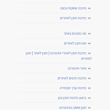
כתיבה שיווקית נכונה
כתיבת תוכן לאתרים
מה כותבים באתר
מהו תוכן לאתרים
כתיבת תוכן לאתרי אינטרנט | תוכן לאתר | תוכן
לאתרים
אתרי אינטרנט
כתיבת תכנים לאתרים
כתיבת ערך ויקיפדיה
ביצוע כתיבת תוכן נכון
תוכן שיווקי באינטרנט