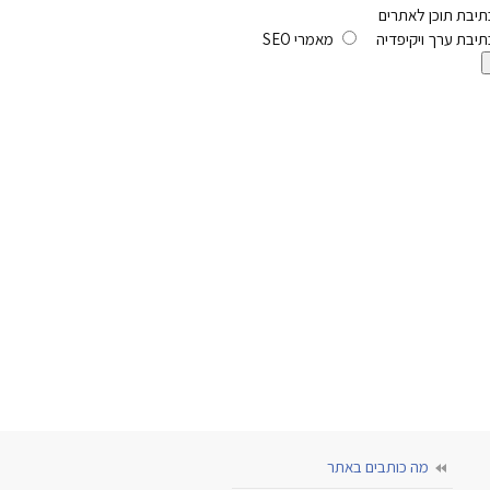
תיבת תוכן לאתרים
תיבת ערך ויקיפדיה
מאמרי SEO
מה כותבים באתר