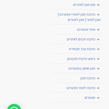
מהו תוכן לאתרים
כתיבת תוכן לאתרי אינטרנט |
תוכן לאתר | תוכן לאתרים
אתרי אינטרנט
כתיבת תכנים לאתרים
כתיבת ערך ויקיפדיה
ביצוע כתיבת תוכן נכון
תוכן שיווקי באינטרנט
כתיבת תוכן
כתיבה לאתר אינטרנט
מאמרים