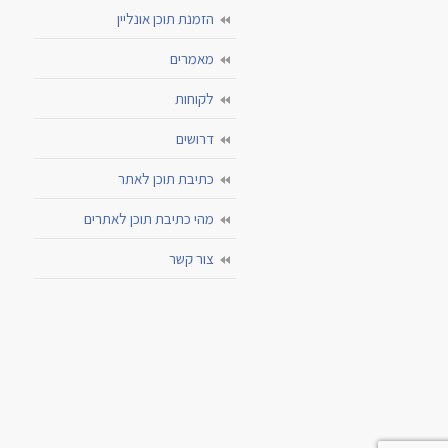
הזמנת תוכן אונליין
מאמרים
לקוחות
דרושים
כתיבת תוכן לאתר
מהי כתיבת תוכן לאתרים
צור קשר