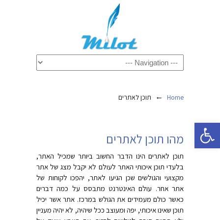
←
Home
תוכן לאתרים
פתח סרגל נגישות
מהו תוכן לאתרים
תוכן לאתרים הינו הדבר החשוב ביותר שמכיל האתר,
בלעדי תוכן איכותי האתר לעולם לא יקבל מצג של אתר
מקצועי והגולשים שכן הגיעו לאתר, יהפכו לקוחות של
אתר אחר. עולם האינטרנט מתבסס על כמה דברים
כאשר כולם מעמידים את הגולש במרכז. אתר אשר יכיל
תוכן שאינו איכותי, יפה ומעוצב ככל שיהיה, לא יהיה מעניין