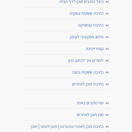
כיצד כותבים תוכן לדף הבית
כתיבה שיווקית עסקית
כתיבת קומוניקט
מיתוג אפקטיבי לעסק
קופירייטיניג
לומדים איך לכתוב נכון
כתיבה שיווקית נכונה
כתיבת תוכן לאתרים
מה כותבים באתר
מהו תוכן לאתרים
כתיבת תוכן לאתרי אינטרנט | תוכן לאתר | תוכן