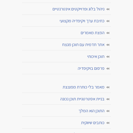
ניהול בלוג ופרוייקטים אינטרנטיים
כתיבת ערך ויקיפדיה מקצועי
הפצת מאמרים
אתר תדמית עם תוכן מנצח
תוכן איכותי
פרסום בויקיפדיה
מאמר בלי כותרת מפוצצת
בניית אסטרטגיית תוכן נכונה
התוכן הוא המלך
כותבים שיווקית