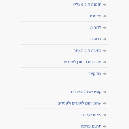
הזמנת תוכן אונליין
מאמרים
לקוחות
דרושים
כתיבת תוכן לאתר
מהי כתיבת תוכן לאתרים
צור קשר
קופירייטיניג ועיתונות
שרותי תוכן לאתרים ולעסקים
מאמרי קידום
תרגום ועריכה