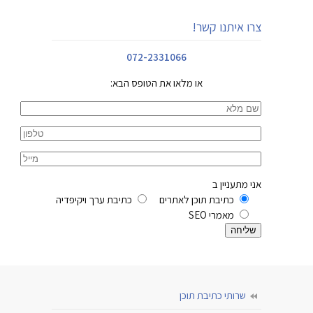
צרו איתנו קשר!
072-2331066
או מלאו את הטופס הבא:
אני מתעניין ב
כתיבת תוכן לאתרים
כתיבת ערך ויקיפדיה
מאמרי SEO
שרותי כתיבת תוכן