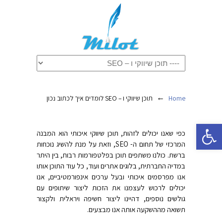
←
Home
תוכן שיווקי ו – SEO לומדים איך לכתוב נכון
פתח סרגל נגישות
כפי שאנו יכולים לזהות, תוכן שיווקי איכותי הוא המבנה
המרכזי של תחום ה- SEO, וזאת על מנת להשיג נוכחות
ברשת. כולנו משתפים תוכן בפלטפורמות רבות, בין היתר
במדיה החברתית, בלוגים אתרים ועוד, כל עוד התוכן אותו
אנו מפרסמים איכותי ובעל ערכים אינפורמטיביים, אנו
יכולים לרכוש לעצמנו את הזכות ליצור שיתופים עם
גולשים נוספים, דהיינו ליצור חשיפה ויראלית ולקצור
תשואה מההשקעה אותה אנו מבצעים.