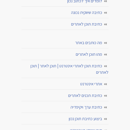
לומדים איך לכתוב נכון
כתיבה שיווקית נכונה
כתיבת תוכן לאתרים
מה כותבים באתר
מהו תוכן לאתרים
כתיבת תוכן לאתרי אינטרנט | תוכן לאתר | תוכן
לאתרים
אתרי אינטרנט
כתיבת תכנים לאתרים
כתיבת ערך ויקיפדיה
ביצוע כתיבת תוכן נכון