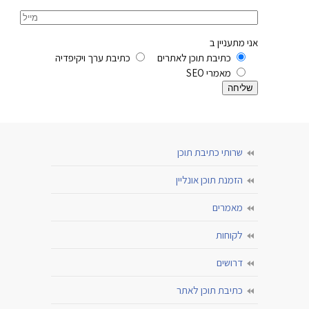
אני מתעניין ב
כתיבת תוכן לאתרים
כתיבת ערך ויקיפדיה
מאמרי SEO
שרותי כתיבת תוכן
הזמנת תוכן אונליין
מאמרים
לקוחות
דרושים
כתיבת תוכן לאתר