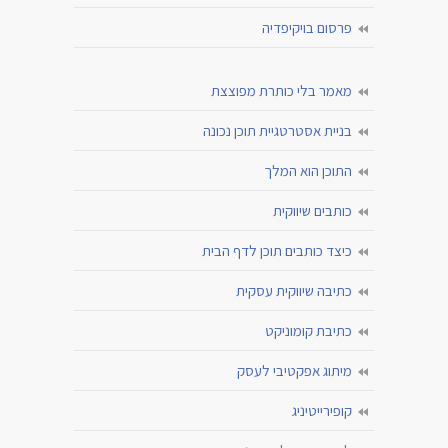
פרסום בויקיפדיה
מאמר בלי כותרת מפוצצת
בניית אסטרטגיית תוכן נכונה
התוכן הוא המלך
כותבים שיווקית
כיצד כותבים תוכן לדף הבית
כתיבה שיווקית עסקית
כתיבת קומוניקט
מיתוג אפקטיבי לעסק
קופירייטיניג