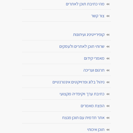
מהי כתיבת תוכן לאתרים
צור קשר
קופירייטיניג ועיתונות
שרותי תוכן לאתרים ולעסקים
מאמרי קידום
תרגום ועריכה
ניהול בלוג ופרוייקטים אינטרנטיים
כתיבת ערך ויקיפדיה מקצועי
הפצת מאמרים
אתר תדמית עם תוכן מנצח
תוכן איכותי